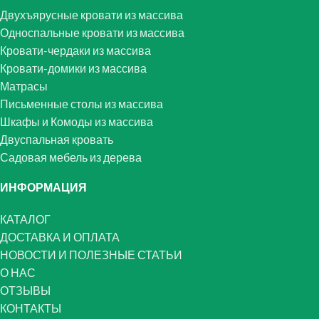
Двухъярусные кровати из массива
Односпальные кровати из массива
Кровати-чердаки из массива
Кровати-домики из массива
Матрасы
Письменные столы из массива
Шкафы и Комоды из массива
Двуспальная кровать
Садовая мебель из дерева
ИНФОРМАЦИЯ
КАТАЛОГ
ДОСТАВКА И ОПЛАТА
НОВОСТИ И ПОЛЕЗНЫЕ СТАТЬИ
О НАС
ОТЗЫВЫ
КОНТАКТЫ