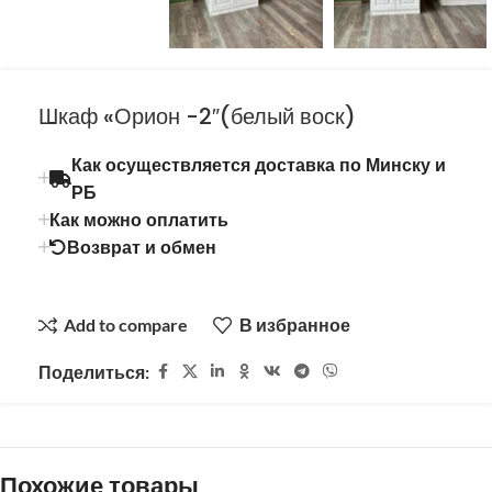
Шкаф «Орион -2″(белый воск)
Как осуществляется доставка по Минску и
РБ
Как можно оплатить
Возврат и обмен
Add to compare
В избранное
Поделиться:
Похожие товары