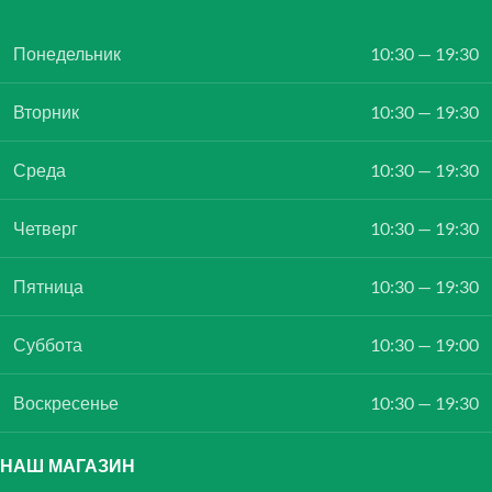
Понедельник
10:30 — 19:30
Вторник
10:30 — 19:30
Среда
10:30 — 19:30
Четверг
10:30 — 19:30
Пятница
10:30 — 19:30
Суббота
10:30 — 19:00
Воскресенье
10:30 — 19:30
НАШ МАГАЗИН