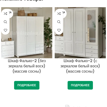
ПРОДА
ПРОДА
НО
НО
Шкаф Фалько-2 (без
Шкаф Фалько-2 (с
зеркала белый воск)
зеркалом белый воск)
(массив сосны)
(массив сосны)
ПОДРОБНЕЕ
ПОДРОБНЕЕ