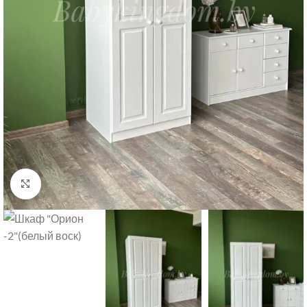
Нажмите, чтобы увеличить