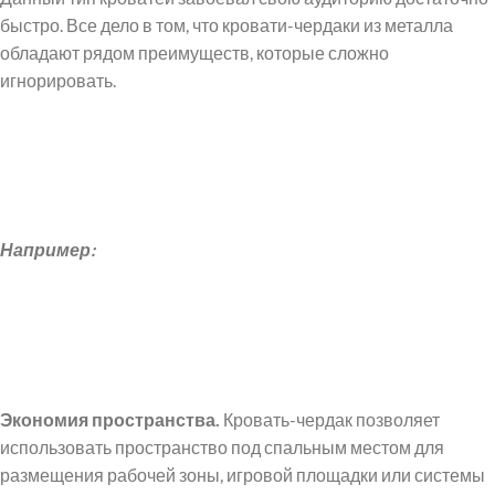
быстро. Все дело в том, что кровати-чердаки из металла
обладают рядом преимуществ, которые сложно
игнорировать.
Например:
Экономия пространства.
Кровать-чердак позволяет
использовать пространство под спальным местом для
размещения рабочей зоны, игровой площадки или системы