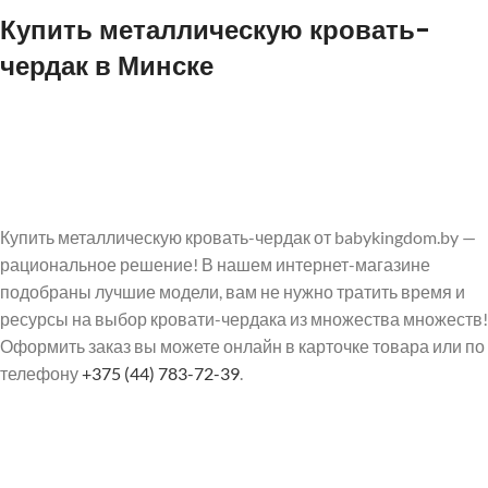
Купить металлическую кровать-
чердак в Минске
Купить металлическую кровать-чердак от babykingdom.by —
рациональное решение! В нашем интернет-магазине
подобраны лучшие модели, вам не нужно тратить время и
ресурсы на выбор кровати-чердака из множества множеств!
Оформить заказ вы можете онлайн в карточке товара или по
телефону
+375 (44) 783-72-39
.