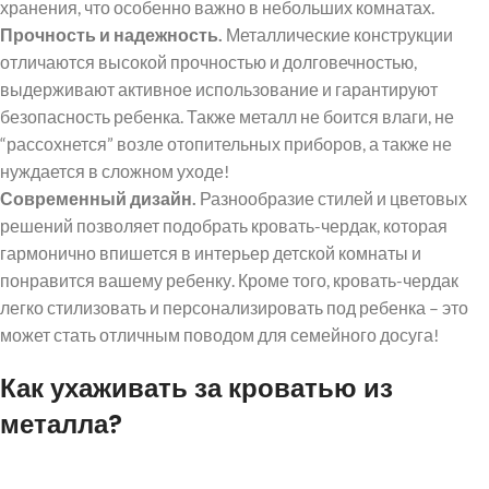
хранения, что особенно важно в небольших комнатах.
Прочность и надежность.
Металлические конструкции
отличаются высокой прочностью и долговечностью,
выдерживают активное использование и гарантируют
безопасность ребенка. Также металл не боится влаги, не
“рассохнется” возле отопительных приборов, а также не
нуждается в сложном уходе!
Современный дизайн.
Разнообразие стилей и цветовых
решений позволяет подобрать кровать-чердак, которая
гармонично впишется в интерьер детской комнаты и
понравится вашему ребенку. Кроме того, кровать-чердак
легко стилизовать и персонализировать под ребенка – это
может стать отличным поводом для семейного досуга!
Как ухаживать за кроватью из
металла?