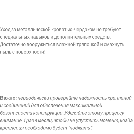
Уход за металлической кроватью-чердаком не требуют
специальных навыков и дополнительных средств.
Достаточно вооружиться влажной тряпочкой и смахнуть
пыль с поверхности!
Важно:
периодически проверяйте надежность креплений
и соединений для обеспечения максимальной
безопасности конструкции. Уделяйте этому процессу
внимание 1 раз в месяц, чтобы не упустить момент, когда
крепления необходимо будет “поджать”.