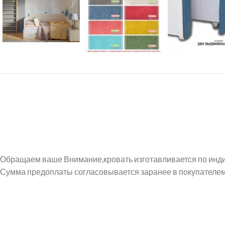
Обращаем ваше Внимание,кровать изготавливается по индив
Сумма предоплаты согласовывается заранее в покупателем