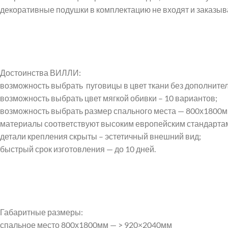
декоративные подушки в комплектацию не входят и заказыв
Достоинства ВИЛЛИ:
возможность выбрать пуговицы в цвет ткани без дополните
возможность выбрать цвет мягкой обивки – 10 вариантов;
возможность выбрать размер спального места — 800х1800м
материалы соответствуют высоким европейским стандарта
детали крепления скрыты – эстетичный внешний вид;
быстрый срок изготовления — до 10 дней.
Габаритные размеры:
спальное место 800х1800мм — > 920×2040мм