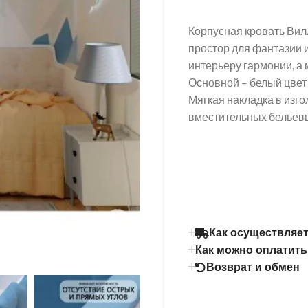
Корпусная кровать Вил
простор для фантазии 
интерьеру гармонии, а 
Основной – белый цвет 
Мягкая накладка в изго
вместительных бельевы
Как осуществляет
Как можно оплатить
Возврат и обмен