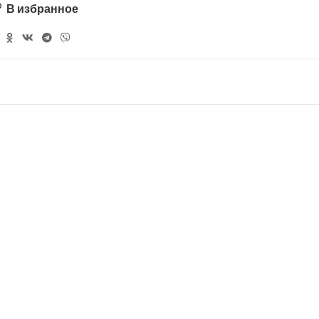
В избранное