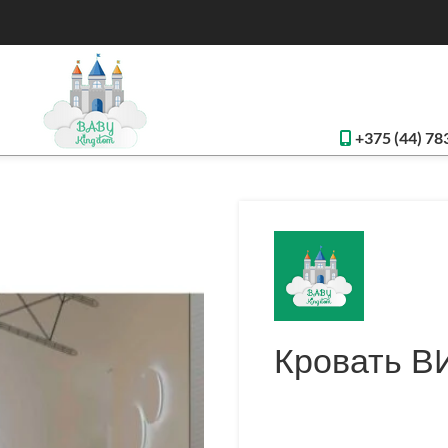
+375 (44) 78
Кровать 