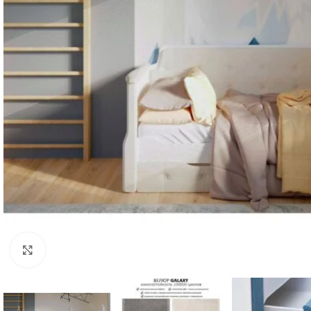
Нажмите, чтобы увеличить