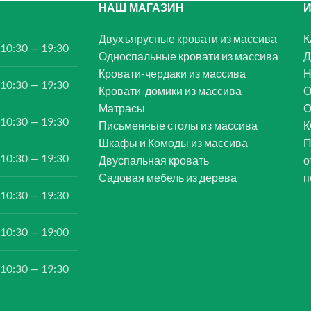
НАШ МАГАЗИН
Двухъярусные кровати из массива
К
10:30 — 19:30
Односпальные кровати из массива
Д
Кровати-чердаки из массива
Н
10:30 — 19:30
Кровати-домики из массива
О
Матрасы
10:30 — 19:30
Письменные столы из массива
К
Шкафы и Комоды из массива
П
10:30 — 19:30
Двуспальная кровать
о
Садовая мебель из дерева
п
10:30 — 19:30
10:30 — 19:00
10:30 — 19:30