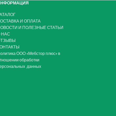
ИНФОРМАЦИЯ
АТАЛОГ
ОСТАВКА И ОПЛАТА
ОВОСТИ И ПОЛЕЗНЫЕ СТАТЬИ
 НАС
ОТЗЫВЫ
ОНТАКТЫ
олитика ООО «Мебстор плюс» в
тношении обработки
ерсональных данных