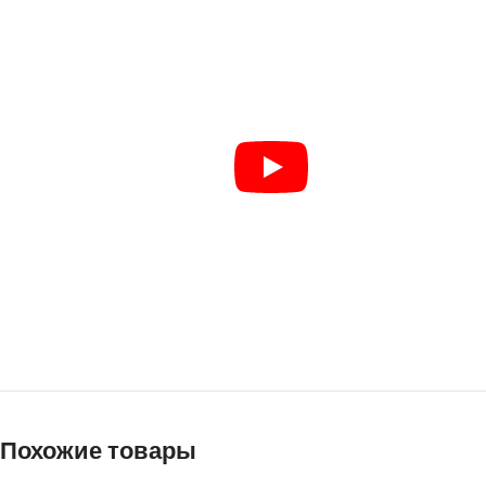
VK
Похожие товары