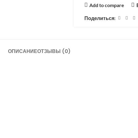
Add to compare
Поделиться:
ОПИСАНИЕ
ОТЗЫВЫ (0)