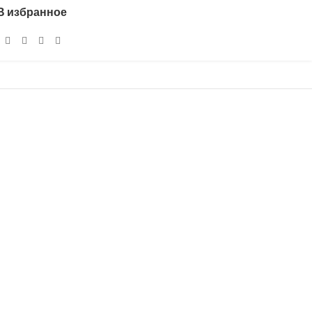
В избранное