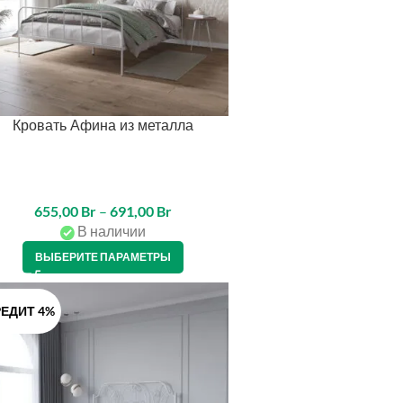
Кровать Афина из металла
655,00
Br
–
691,00
Br
В наличии
ВЫБЕРИТЕ ПАРАМЕТРЫ
ЕДИТ 4%