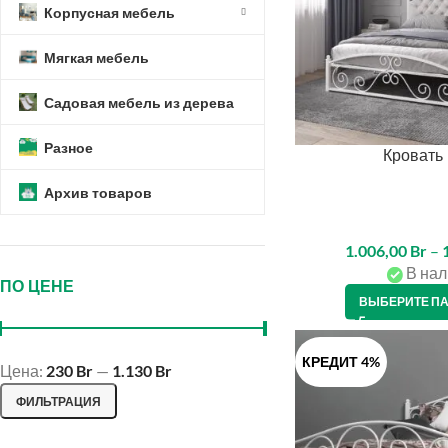
Корпусная мебель
Мягкая мебель
Садовая мебель из дерева
Разное
Кровать
Архив товаров
1.006,00
Br
–
В нал
ПО ЦЕНЕ
ВЫБЕРИТЕ П
КРЕДИТ 4%
Цена:
230 Br
—
1.130 Br
ФИЛЬТРАЦИЯ