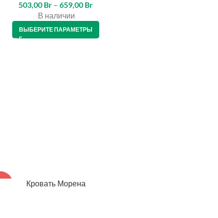
503,00
Br
–
659,00
Br
В наличии
ВЫБЕРИТЕ ПАРАМЕТРЫ
Кровать Морена
15%
ЕДИТ 4%