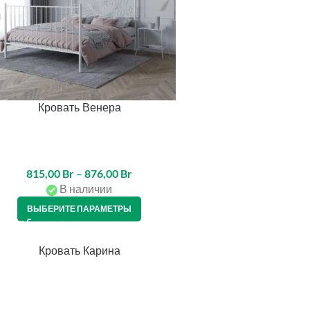
Кровать Венера
815,00
Br
–
876,00
Br
В наличии
ВЫБЕРИТЕ ПАРАМЕТРЫ
Кровать Карина
ЕДИТ 4%