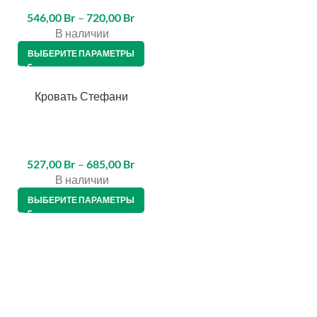
546,00
Br
–
720,00
Br
В наличии
ВЫБЕРИТЕ ПАРАМЕТРЫ
Кровать Стефани
ЕДИТ 4%
527,00
Br
–
685,00
Br
В наличии
ВЫБЕРИТЕ ПАРАМЕТРЫ