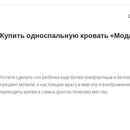
Купить односпальную кровать «Мода
Хотите сделать сон ребёнка еще более комфортным и безза
предмет мебели, а настоящие врата в мир игр и воображени
проводить время в самых фантастических местах.