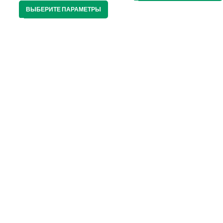
ВЫБЕРИТЕ ПАРАМЕТРЫ