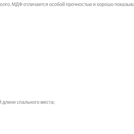
олго. МДФ отличается особой прочностью и хорошо показыва
 длине спального места;