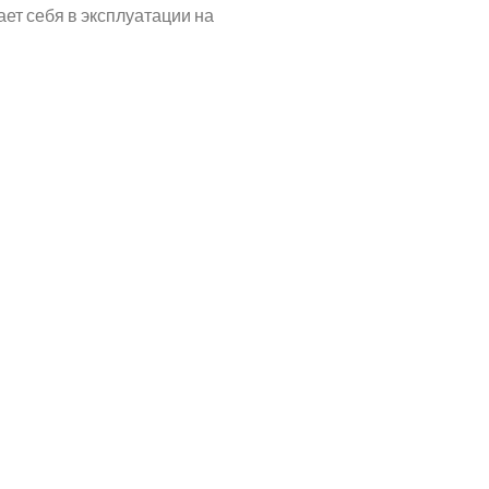
ет себя в эксплуатации на