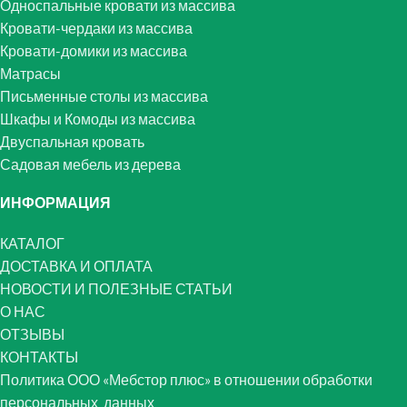
Односпальные кровати из массива
Кровати-чердаки из массива
Кровати-домики из массива
Матрасы
Письменные столы из массива
Шкафы и Комоды из массива
Двуспальная кровать
Садовая мебель из дерева
ИНФОРМАЦИЯ
КАТАЛОГ
ДОСТАВКА И ОПЛАТА
НОВОСТИ И ПОЛЕЗНЫЕ СТАТЬИ
О НАС
ОТЗЫВЫ
КОНТАКТЫ
Политика ООО «Мебстор плюс» в отношении обработки
персональных данных