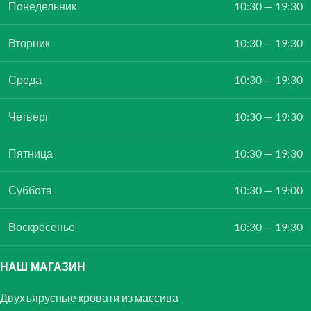
Понедельник
10:30 — 19:30
Вторник
10:30 — 19:30
Среда
10:30 — 19:30
Четверг
10:30 — 19:30
Пятница
10:30 — 19:30
Суббота
10:30 — 19:00
Воскресенье
10:30 — 19:30
НАШ МАГАЗИН
Двухъярусные кровати из массива