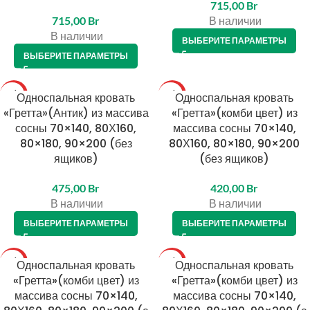
715,00
Br
715,00
Br
В наличии
В наличии
ВЫБЕРИТЕ ПАРАМЕТРЫ
ВЫБЕРИТЕ ПАРАМЕТРЫ
ТОП
Односпальная кровать
ТОП
Односпальная кровать
«Гретта»(Антик) из массива
«Гретта»(комби цвет) из
сосны 70×140, 80Х160,
массива сосны 70×140,
80×180, 90×200 (без
80Х160, 80×180, 90×200
ящиков)
(без ящиков)
475,00
Br
420,00
Br
В наличии
В наличии
ВЫБЕРИТЕ ПАРАМЕТРЫ
ВЫБЕРИТЕ ПАРАМЕТРЫ
ТОП
Односпальная кровать
ТОП
Односпальная кровать
«Гретта»(комби цвет) из
«Гретта»(комби цвет) из
массива сосны 70×140,
массива сосны 70×140,