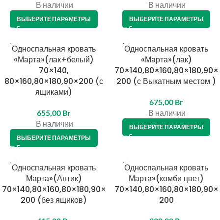
В наличии
В наличии
ВЫБЕРИТЕ ПАРАМЕТРЫ
ВЫБЕРИТЕ ПАРАМЕТРЫ
Односпальная кровать
Односпальная кровать
«Марта»(лак+белый)
«Марта»(лак)
70×140,
70×140,80×160,80×180,90×
80×160,80×180,90×200 (с
200 (с Выкатным местом )
ящиками)
675,00
Br
655,00
Br
В наличии
В наличии
ВЫБЕРИТЕ ПАРАМЕТРЫ
ВЫБЕРИТЕ ПАРАМЕТРЫ
Односпальная кровать
Односпальная кровать
Марта»(Антик)
Марта»(комби цвет)
70×140,80×160,80×180,90×
70×140,80×160,80×180,90×
200 (без ящиков)
200