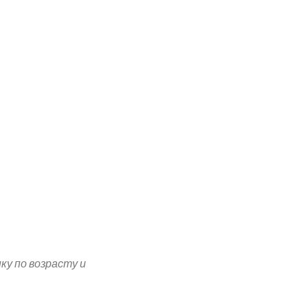
у по возрасту и