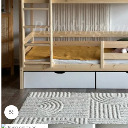
Нажмите, чтобы увеличить