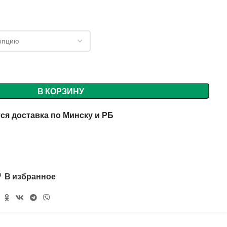
В КОРЗИНУ
ся доставка по Минску и РБ
В избранное