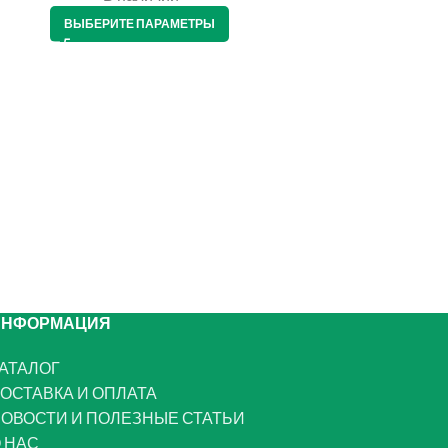
ВЫБЕРИТЕ ПАРАМЕТРЫ
ВЫБЕРИТЕ ПАРАМЕТРЫ
ИНФОРМАЦИЯ
АТАЛОГ
ОСТАВКА И ОПЛАТА
ОВОСТИ И ПОЛЕЗНЫЕ СТАТЬИ
 НАС