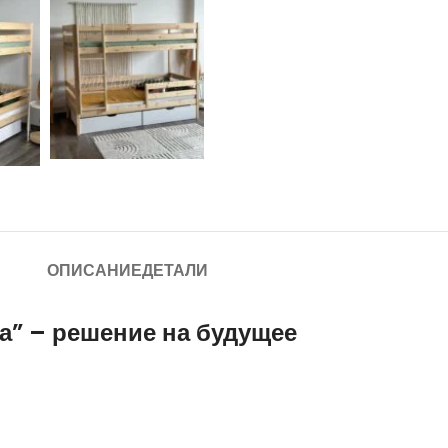
ОПИСАНИЕ
ДЕТАЛИ
а” – решение на будущее