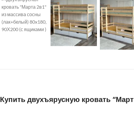
Купить двухъярусную кровать “Март