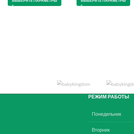
ВЫБЕРИТЕ ПАРАМЕТРЫ
ВЫБЕРИТЕ ПАРАМЕТРЫ
РЕЖИМ РАБОТЫ
Понедельник
Вторник