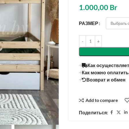
1.000,00
Br
РАЗМЕР
Как осуществляет
Как можно оплатить
Возврат и обмен
Add to compare
Поделиться: