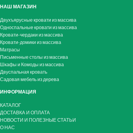
НАШ МАГАЗИН
Двухъярусные кровати из массива
Односпальные кровати из массива
Кровати-чердаки из массива
Кровати-домики из массива
Матрасы
Письменные столы из массива
Шкафы и Комоды из массива
Двуспальная кровать
Садовая мебель из дерева
ИНФОРМАЦИЯ
КАТАЛОГ
ДОСТАВКА И ОПЛАТА
НОВОСТИ И ПОЛЕЗНЫЕ СТАТЬИ
О НАС