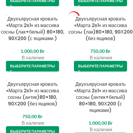
ВЫБЕРИТЕ ПАРАМЕТРЫ
ВЫБЕРИТЕ ПАРАМЕТРЫ
Двухъярусная кровать
ТОП
Двухъярусная кровать
«Марта 2в1» из массива
«Марта 2в1» из массива
сосны (лак+белый) 80×180,
сосны (лак)80×180, 90Х200
90Х200 (с ящиками )
(без ящиков)
1.000,00
Br
750,00
Br
В наличии
В наличии
ВЫБЕРИТЕ ПАРАМЕТРЫ
ВЫБЕРИТЕ ПАРАМЕТРЫ
Двухъярусная кровать
Двухъярусная кровать
«Марта 2в1» из массива
«Марта 2в1» из массива
сосны (антик)80×180,
сосны (антик+белый)
90Х200 (без ящиков)
80×180, 90Х200 (с
ящиками)
750,00
Br
В наличии
1.000,00
Br
В наличии
ВЫБЕРИТЕ ПАРАМЕТРЫ