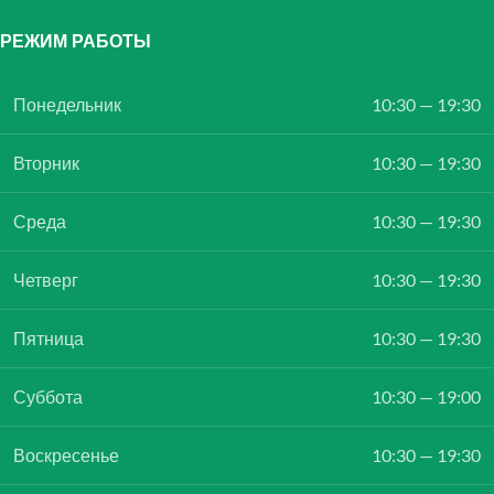
РЕЖИМ РАБОТЫ
Понедельник
10:30 — 19:30
Вторник
10:30 — 19:30
Среда
10:30 — 19:30
Четверг
10:30 — 19:30
Пятница
10:30 — 19:30
Суббота
10:30 — 19:00
Воскресенье
10:30 — 19:30