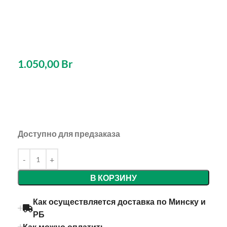
1.050,00
Br
Доступно для предзаказа
В КОРЗИНУ
Как осуществляется доставка по Минску и
РБ