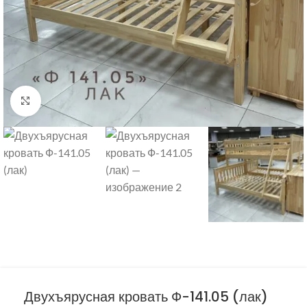
Нажмите, чтобы увеличить
Двухъярусная кровать Ф-141.05 (лак)