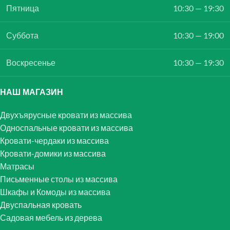
Пятница
10:30 — 19:30
Суббота
10:30 — 19:00
Воскресенье
10:30 — 19:30
НАШ МАГАЗИН
Двухъярусные кровати из массива
Односпальные кровати из массива
Кровати-чердаки из массива
Кровати-домики из массива
Матрасы
Письменные столы из массива
Шкафы и Комоды из массива
Двуспальная кровать
Садовая мебель из дерева