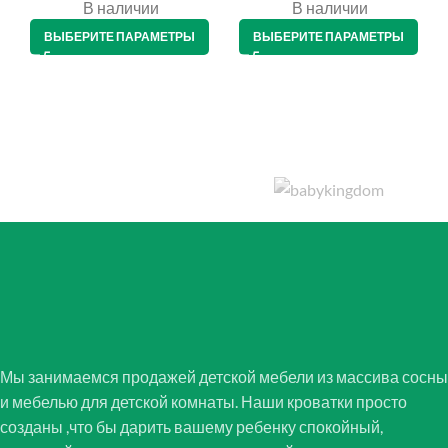
В наличии
В наличии
ВЫБЕРИТЕ ПАРАМЕТРЫ
ВЫБЕРИТЕ ПАРАМЕТРЫ
Мы занимаемся продажей детской мебели из массива сосны
и мебелью для детской комнаты. Наши кроватки просто
созданы ,что бы дарить вашему ребенку спокойный,