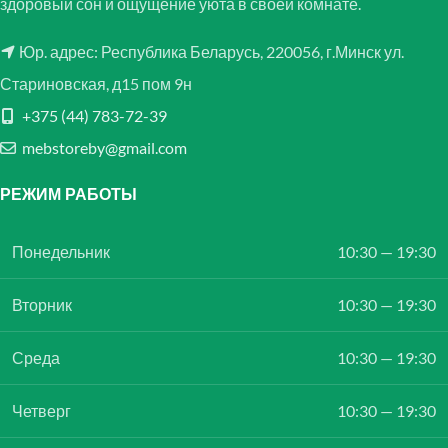
здоровый сон и ощущение уюта в своей комнате.
Юр. адрес: Республика Беларусь, 220056, г.Минск ул.
Стариновская, д15 пом 9н
+375 (44) 783-72-39
mebstoreby@gmail.com
РЕЖИМ РАБОТЫ
Понедельник
10:30 — 19:30
Вторник
10:30 — 19:30
Среда
10:30 — 19:30
Четверг
10:30 — 19:30