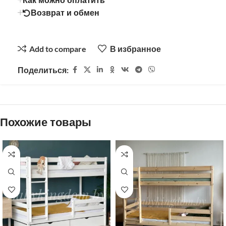
Как можно оплатить
Возврат и обмен
Add to compare
В избранное
Поделиться:
Похожие товары