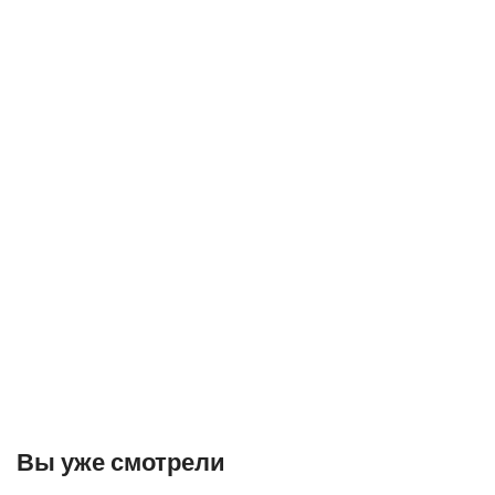
Вы уже смотрели