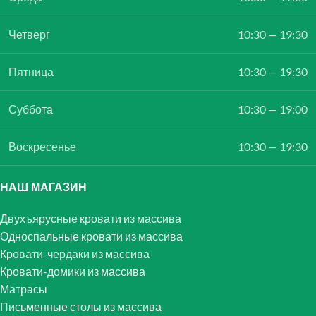
Четверг
10:30 — 19:30
Пятница
10:30 — 19:30
Суббота
10:30 — 19:00
Воскресенье
10:30 — 19:30
НАШ МАГАЗИН
Двухъярусные кровати из массива
Односпальные кровати из массива
Кровати-чердаки из массива
Кровати-домики из массива
Матрасы
Письменные столы из массива