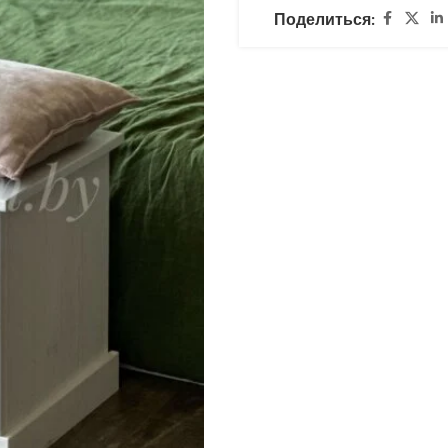
Поделиться: