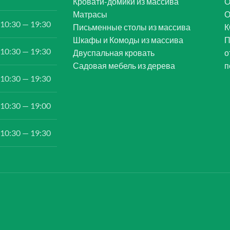
Кровати-домики из массива
О
Матрасы
10:30 — 19:30
Письменные столы из массива
К
Шкафы и Комоды из массива
П
10:30 — 19:30
Двуспальная кровать
о
Садовая мебель из дерева
п
10:30 — 19:30
10:30 — 19:00
10:30 — 19:30