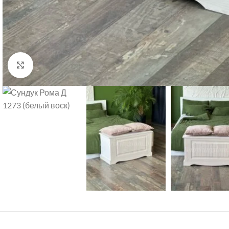
Нажмите, чтобы увеличить