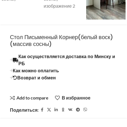
Стол Письменный Корнер(белый воск)
(массив сосны)
Как осуществляется доставка по Минску и
РБ
Как можно оплатить
Возврат и обмен
Add to compare
В избранное
Поделиться: