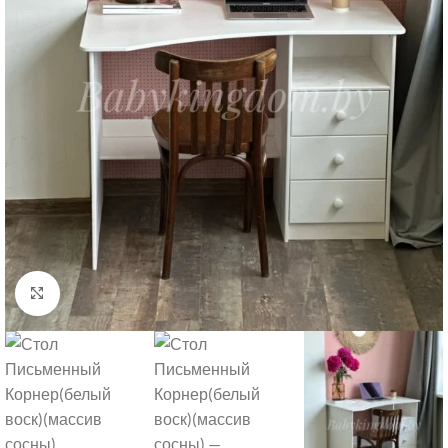
Нажмите, чтобы увеличить