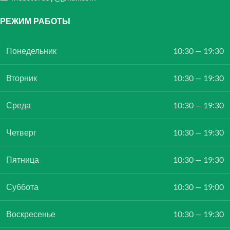
РЕЖИМ РАБОТЫ
Понедельник
10:30 — 19:30
Вторник
10:30 — 19:30
Среда
10:30 — 19:30
Четверг
10:30 — 19:30
Пятница
10:30 — 19:30
Суббота
10:30 — 19:00
Воскресенье
10:30 — 19:30