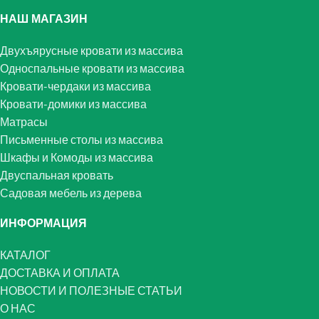
НАШ МАГАЗИН
Двухъярусные кровати из массива
Односпальные кровати из массива
Кровати-чердаки из массива
Кровати-домики из массива
Матрасы
Письменные столы из массива
Шкафы и Комоды из массива
Двуспальная кровать
Садовая мебель из дерева
ИНФОРМАЦИЯ
КАТАЛОГ
ДОСТАВКА И ОПЛАТА
НОВОСТИ И ПОЛЕЗНЫЕ СТАТЬИ
О НАС