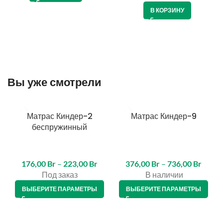
В КОРЗИНУ
Вы уже смотрели
Матрас Киндер-2
Матрас Киндер-9
беспружинный
176,00
Br
–
223,00
Br
376,00
Br
–
736,00
Br
Под заказ
В наличии
ВЫБЕРИТЕ ПАРАМЕТРЫ
ВЫБЕРИТЕ ПАРАМЕТРЫ