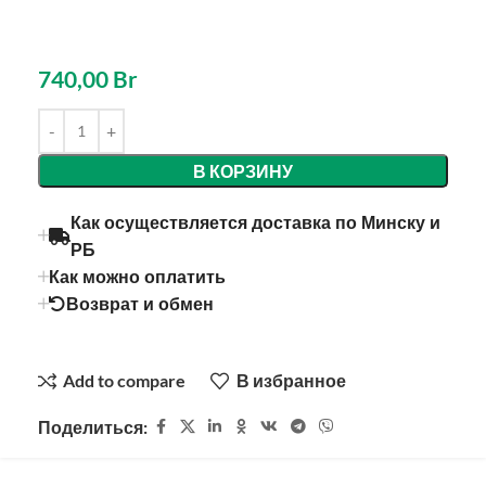
740,00
Br
В КОРЗИНУ
Как осуществляется доставка по Минску и
РБ
Как можно оплатить
Возврат и обмен
Add to compare
В избранное
Поделиться: