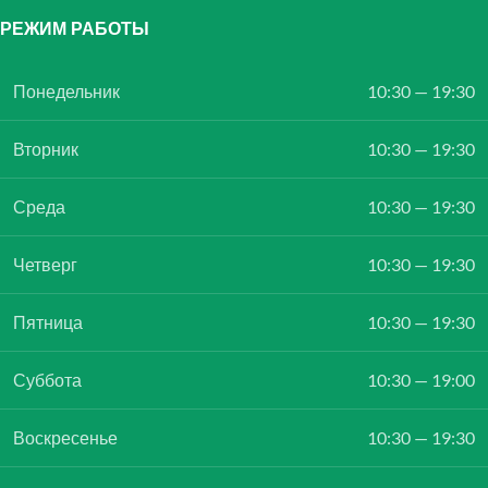
РЕЖИМ РАБОТЫ
Понедельник
10:30 — 19:30
Вторник
10:30 — 19:30
Среда
10:30 — 19:30
Четверг
10:30 — 19:30
Пятница
10:30 — 19:30
Суббота
10:30 — 19:00
Воскресенье
10:30 — 19:30