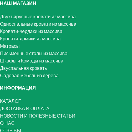
НАШ МАГАЗИН
Двухъярусные кровати из массива
Односпальные кровати из массива
Кровати-чердаки из массива
Кровати-домики из массива
Матрасы
Письменные столы из массива
Шкафы и Комоды из массива
Двуспальная кровать
Садовая мебель из дерева
ИНФОРМАЦИЯ
КАТАЛОГ
ДОСТАВКА И ОПЛАТА
НОВОСТИ И ПОЛЕЗНЫЕ СТАТЬИ
О НАС
ОТЗЫВЫ