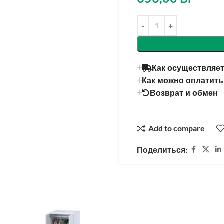
Alternative:
Как осуществляет
Как можно оплатить
Возврат и обмен
Add to compare
Поделиться: