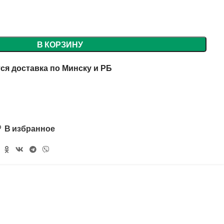
В КОРЗИНУ
ся доставка по Минску и РБ
В избранное