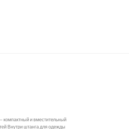
— компактный и вместительный
етей Внутри штанга для одежды