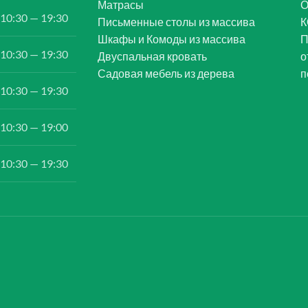
Матрасы
10:30 — 19:30
Письменные столы из массива
К
Шкафы и Комоды из массива
П
10:30 — 19:30
Двуспальная кровать
о
Садовая мебель из дерева
п
10:30 — 19:30
10:30 — 19:00
10:30 — 19:30