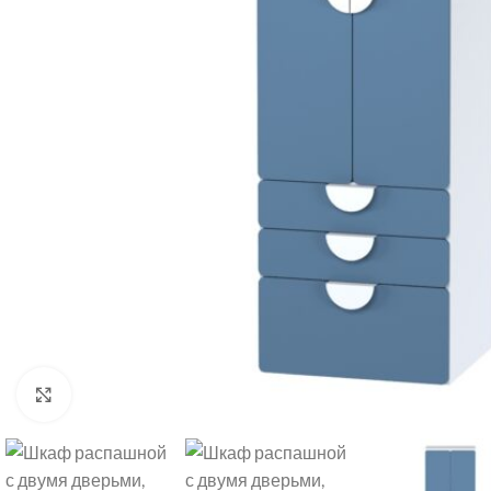
Нажмите, чтобы увеличить