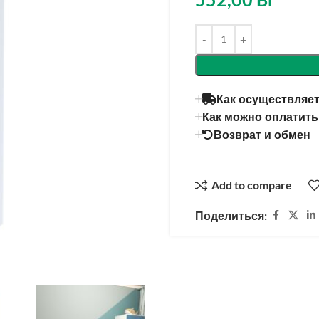
Как осуществляет
Как можно оплатить
Возврат и обмен
Add to compare
Поделиться: