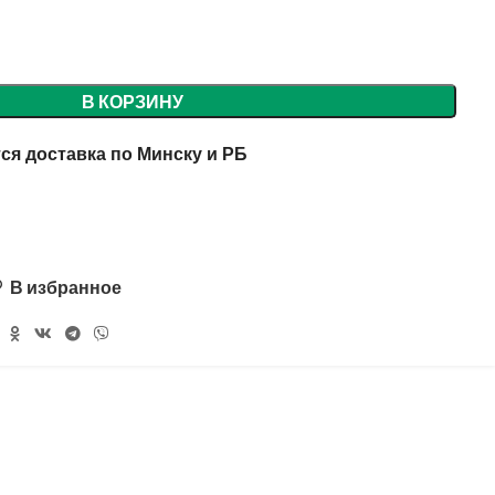
В КОРЗИНУ
ся доставка по Минску и РБ
В избранное