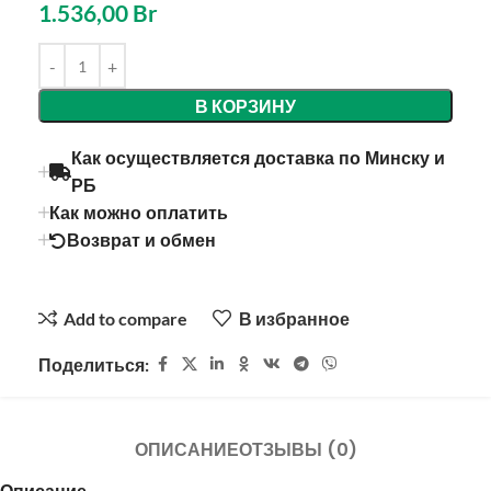
1.536,00
Br
Alternative:
В КОРЗИНУ
Как осуществляется доставка по Минску и
РБ
Как можно оплатить
Возврат и обмен
Add to compare
В избранное
Поделиться:
ОПИСАНИЕ
ОТЗЫВЫ (0)
Описание