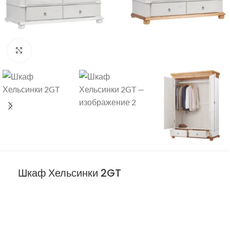
Нажмите, чтобы увеличить
Шкаф Хельсинки 2GT