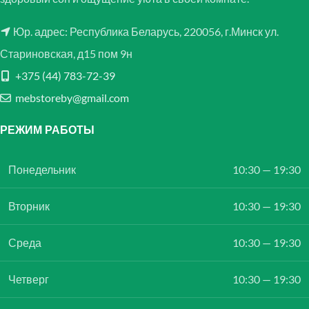
Юр. адрес: Республика Беларусь, 220056, г.Минск ул.
Стариновская, д15 пом 9н
+375 (44) 783-72-39
mebstoreby@gmail.com
РЕЖИМ РАБОТЫ
Понедельник
10:30 — 19:30
Вторник
10:30 — 19:30
Среда
10:30 — 19:30
Четверг
10:30 — 19:30