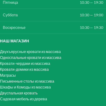
Пятница
10:30 — 19:30
Суббота
10:30 — 19:00
Воскресенье
10:30 — 19:30
НАШ МАГАЗИН
Двухъярусные кровати из массива
Односпальные кровати из массива
Кровати-чердаки из массива
Кровати-домики из массива
Матрасы
Письменные столы из массива
Шкафы и Комоды из массива
Двуспальная кровать
Садовая мебель из дерева