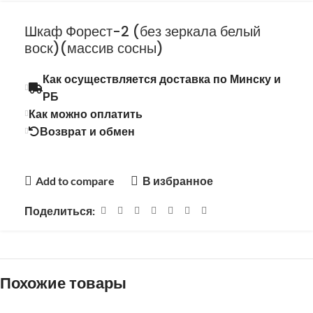
Шкаф Форест-2 (без зеркала белый
воск)(массив сосны)
Как осуществляется доставка по Минску и
РБ
Как можно оплатить
Возврат и обмен
Add to compare
В избранное
Поделиться:
Похожие товары