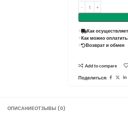
Alternative:
Как осуществляет
Как можно оплатить
Возврат и обмен
Add to compare
Поделиться:
ОПИСАНИЕ
ОТЗЫВЫ (0)