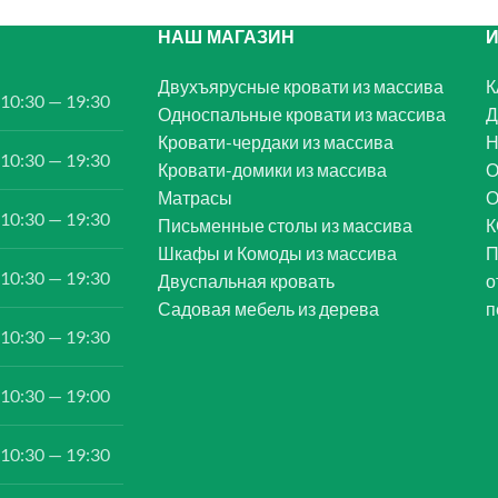
НАШ МАГАЗИН
Двухъярусные кровати из массива
К
10:30 — 19:30
Односпальные кровати из массива
Д
Кровати-чердаки из массива
Н
10:30 — 19:30
Кровати-домики из массива
О
Матрасы
10:30 — 19:30
Письменные столы из массива
К
Шкафы и Комоды из массива
П
10:30 — 19:30
Двуспальная кровать
о
Садовая мебель из дерева
п
10:30 — 19:30
10:30 — 19:00
10:30 — 19:30