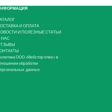
ИНФОРМАЦИЯ
АТАЛОГ
ОСТАВКА И ОПЛАТА
ОВОСТИ И ПОЛЕЗНЫЕ СТАТЬИ
 НАС
ОТЗЫВЫ
ОНТАКТЫ
олитика ООО «Мебстор плюс» в
тношении обработки
ерсональных данных