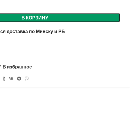
В КОРЗИНУ
ся доставка по Минску и РБ
В избранное