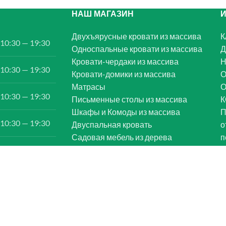
НАШ МАГАЗИН
Двухъярусные кровати из массива
К
10:30 — 19:30
Односпальные кровати из массива
Д
Кровати-чердаки из массива
Н
10:30 — 19:30
Кровати-домики из массива
О
Матрасы
10:30 — 19:30
Письменные столы из массива
К
Шкафы и Комоды из массива
П
10:30 — 19:30
Двуспальная кровать
о
Садовая мебель из дерева
п
10:30 — 19:30
10:30 — 19:00
10:30 — 19:30