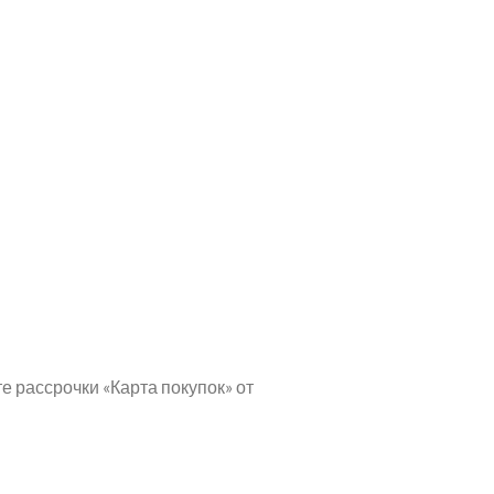
е рассрочки «Карта покупок» от