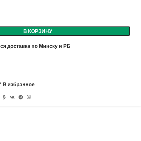
В КОРЗИНУ
ся доставка по Минску и РБ
В избранное