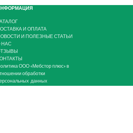
ИНФОРМАЦИЯ
АТАЛОГ
ОСТАВКА И ОПЛАТА
ОВОСТИ И ПОЛЕЗНЫЕ СТАТЬИ
 НАС
ОТЗЫВЫ
ОНТАКТЫ
олитика ООО «Мебстор плюс» в
тношении обработки
ерсональных данных