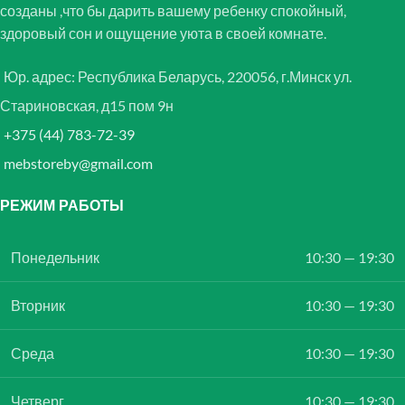
созданы ,что бы дарить вашему ребенку спокойный,
здоровый сон и ощущение уюта в своей комнате.
Юр. адрес: Республика Беларусь, 220056, г.Минск ул.
Стариновская, д15 пом 9н
+375 (44) 783-72-39
mebstoreby@gmail.com
РЕЖИМ РАБОТЫ
Понедельник
10:30 — 19:30
Вторник
10:30 — 19:30
Среда
10:30 — 19:30
Четверг
10:30 — 19:30