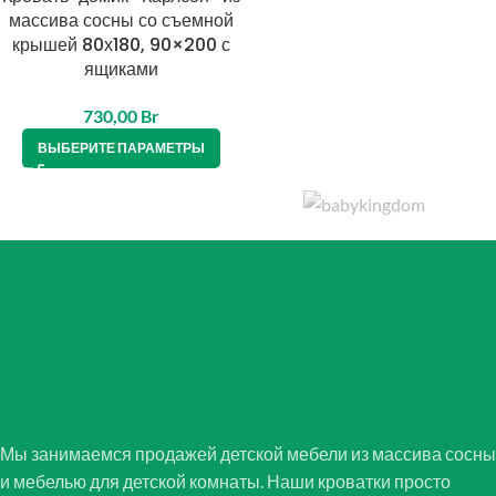
массива сосны со съемной
крышей 80х180, 90×200 с
ящиками
730,00
Br
ВЫБЕРИТЕ ПАРАМЕТРЫ
Мы занимаемся продажей детской мебели из массива сосны
и мебелью для детской комнаты. Наши кроватки просто