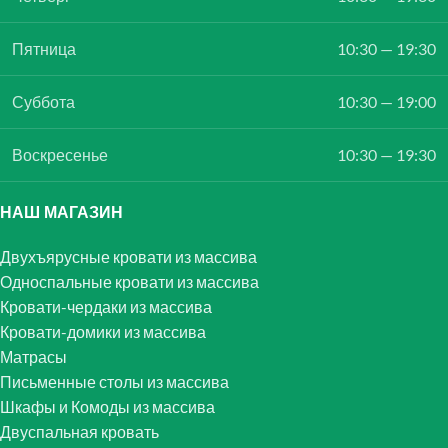
Пятница
10:30 — 19:30
Суббота
10:30 — 19:00
Воскресенье
10:30 — 19:30
НАШ МАГАЗИН
Двухъярусные кровати из массива
Односпальные кровати из массива
Кровати-чердаки из массива
Кровати-домики из массива
Матрасы
Письменные столы из массива
Шкафы и Комоды из массива
Двуспальная кровать