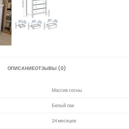
ОПИСАНИЕ
ОТЗЫВЫ (0)
Массив сосны
Белый лак
24 месяцев