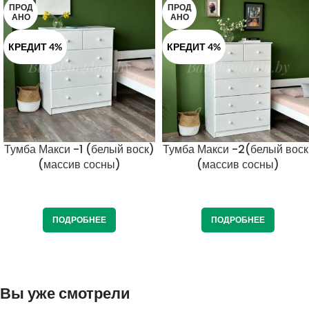
ПРОД
ПРОД
АНО
АНО
КРЕДИТ 4%
КРЕДИТ 4%
Тумба Макси -1 (белый воск)
Тумба Макси -2(белый воск
(массив сосны)
(массив сосны)
ПОДРОБНЕЕ
ПОДРОБНЕЕ
Вы уже смотрели