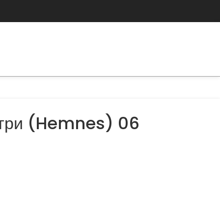
три (Hemnes) 06