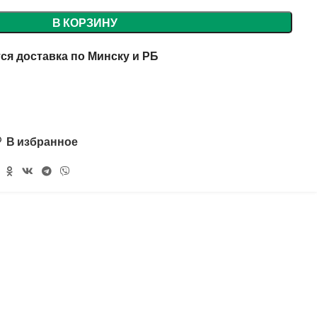
В КОРЗИНУ
ся доставка по Минску и РБ
В избранное