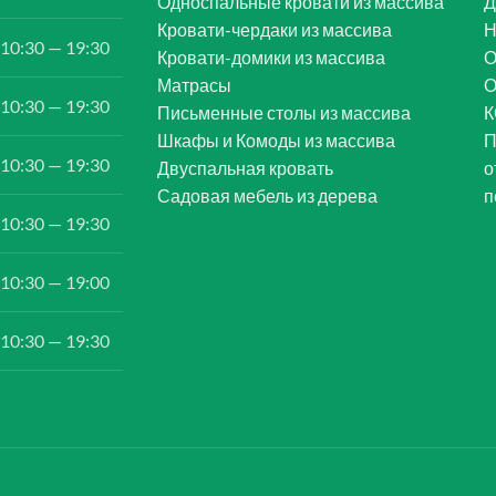
Односпальные кровати из массива
Д
Кровати-чердаки из массива
Н
10:30 — 19:30
Кровати-домики из массива
О
Матрасы
10:30 — 19:30
Письменные столы из массива
К
Шкафы и Комоды из массива
П
10:30 — 19:30
Двуспальная кровать
о
Садовая мебель из дерева
п
10:30 — 19:30
10:30 — 19:00
10:30 — 19:30