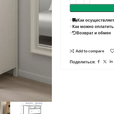
Как осуществляет
Как можно оплатить
Возврат и обмен
Add to compare
Поделиться: