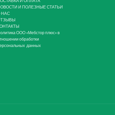
ОСТАВКА И ОПЛАТА
ОВОСТИ И ПОЛЕЗНЫЕ СТАТЬИ
 НАС
ОТЗЫВЫ
ОНТАКТЫ
олитика ООО «Мебстор плюс» в
тношении обработки
ерсональных данных