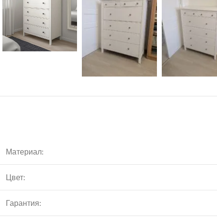
Материал:
Цвет:
Гарантия: