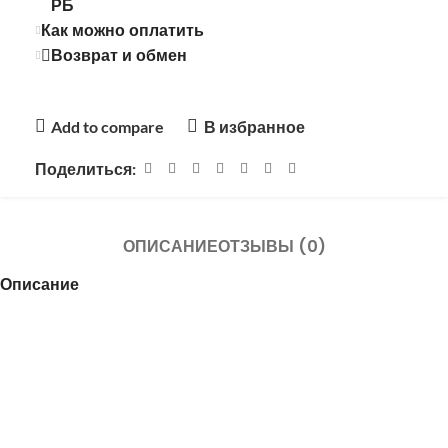
РБ
Как можно оплатить
Возврат и обмен
Add to compare
В избранное
Поделиться:
ОПИСАНИЕ
ОТЗЫВЫ (0)
Описание