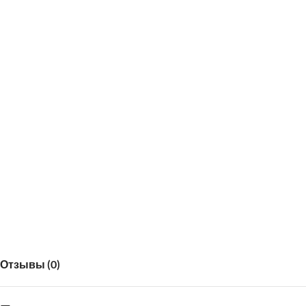
Отзывы (0)