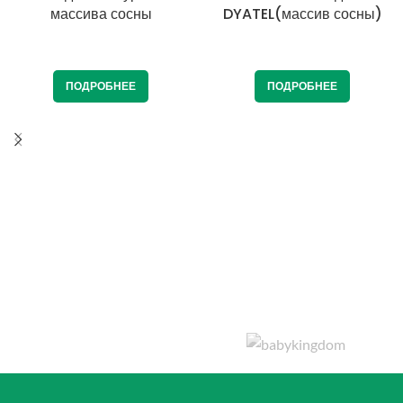
массива сосны
DYATEL(массив сосны)
ПОДРОБНЕЕ
ПОДРОБНЕЕ