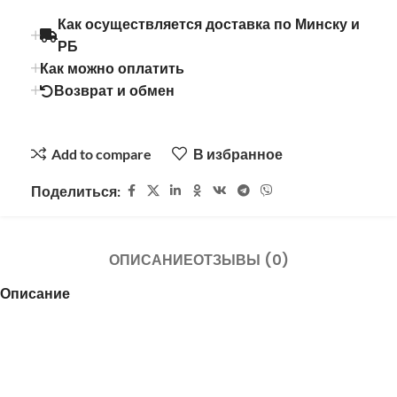
Как осуществляется доставка по Минску и
РБ
Как можно оплатить
Возврат и обмен
Add to compare
В избранное
Поделиться:
ОПИСАНИЕ
ОТЗЫВЫ (0)
Описание