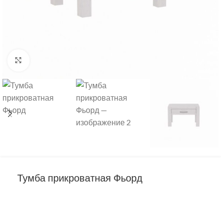
Нажмите, чтобы увеличить
Тумба прикроватная Фьорд