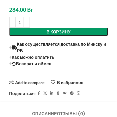
284,00
Br
Alternative:
В КОРЗИНУ
Как осуществляется доставка по Минску и
РБ
Как можно оплатить
Возврат и обмен
Add to compare
В избранное
Поделиться:
ОПИСАНИЕ
ОТЗЫВЫ (0)