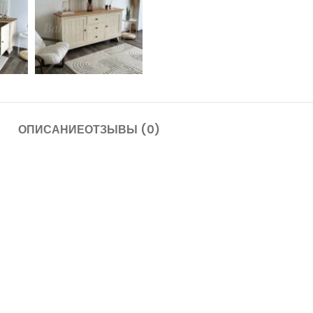
ОПИСАНИЕ
ОТЗЫВЫ (0)