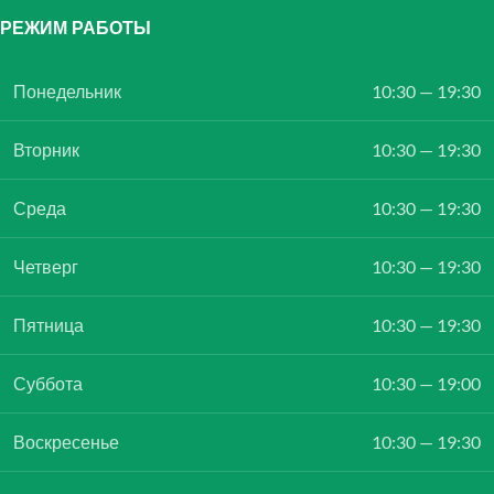
РЕЖИМ РАБОТЫ
Понедельник
10:30 — 19:30
Вторник
10:30 — 19:30
Среда
10:30 — 19:30
Четверг
10:30 — 19:30
Пятница
10:30 — 19:30
Суббота
10:30 — 19:00
Воскресенье
10:30 — 19:30