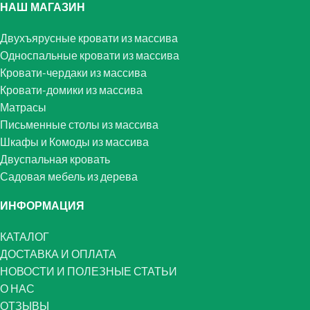
НАШ МАГАЗИН
Двухъярусные кровати из массива
Односпальные кровати из массива
Кровати-чердаки из массива
Кровати-домики из массива
Матрасы
Письменные столы из массива
Шкафы и Комоды из массива
Двуспальная кровать
Садовая мебель из дерева
ИНФОРМАЦИЯ
КАТАЛОГ
ДОСТАВКА И ОПЛАТА
НОВОСТИ И ПОЛЕЗНЫЕ СТАТЬИ
О НАС
ОТЗЫВЫ