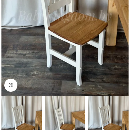
Нажмите, чтобы увеличить