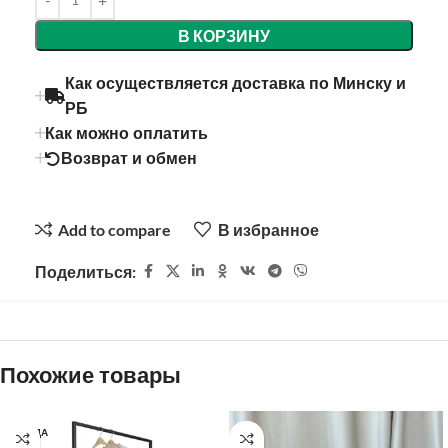
В КОРЗИНУ
Как осуществляется доставка по Минску и
РБ
Как можно оплатить
Возврат и обмен
Add to compare
В избранное
Поделиться:
Похожие товары
ПРОДА
НО