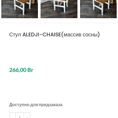
Стул ALEDJI-CHAISE(массив сосны)
266,00
Br
Доступно для предзаказа