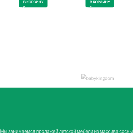
В КОРЗИНУ
В КОРЗИНУ
Мы занимаемся продажей детской мебели из массива сосны