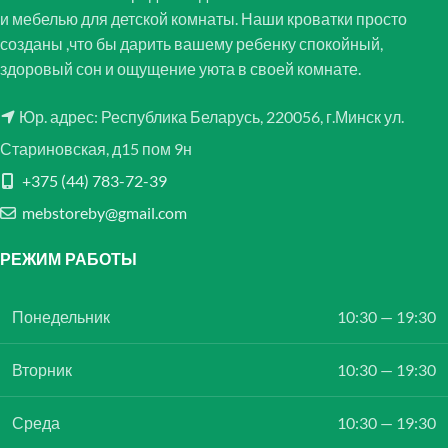
и мебелью для детской комнаты. Наши кроватки просто
созданы ,что бы дарить вашему ребенку спокойный,
здоровый сон и ощущение уюта в своей комнате.
Юр. адрес: Республика Беларусь, 220056, г.Минск ул.
Стариновская, д15 пом 9н
+375 (44) 783-72-39
mebstoreby@gmail.com
РЕЖИМ РАБОТЫ
Понедельник
10:30 — 19:30
Вторник
10:30 — 19:30
Среда
10:30 — 19:30