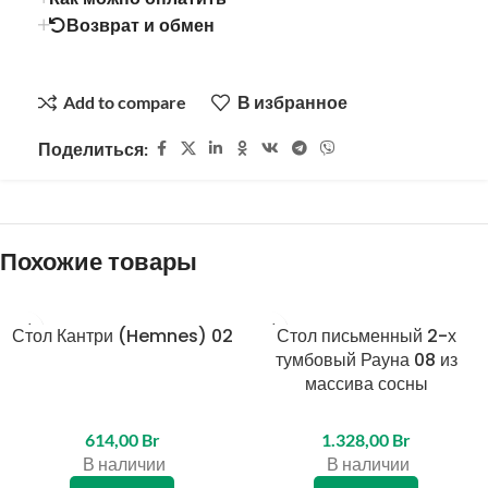
Возврат и обмен
Add to compare
В избранное
Поделиться:
Похожие товары
Стол Кантри (Hemnes) 02
КРЕДИТ 4%
КРЕДИТ 4%
Стол письменный 2-х
тумбовый Рауна 08 из
массива сосны
614,00
Br
1.328,00
Br
В наличии
В наличии