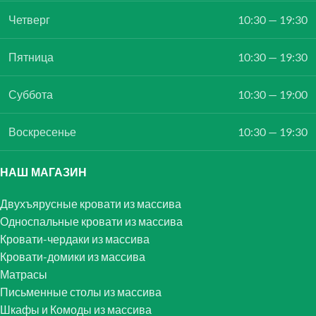
Четверг
10:30 — 19:30
Пятница
10:30 — 19:30
Суббота
10:30 — 19:00
Воскресенье
10:30 — 19:30
НАШ МАГАЗИН
Двухъярусные кровати из массива
Односпальные кровати из массива
Кровати-чердаки из массива
Кровати-домики из массива
Матрасы
Письменные столы из массива
Шкафы и Комоды из массива