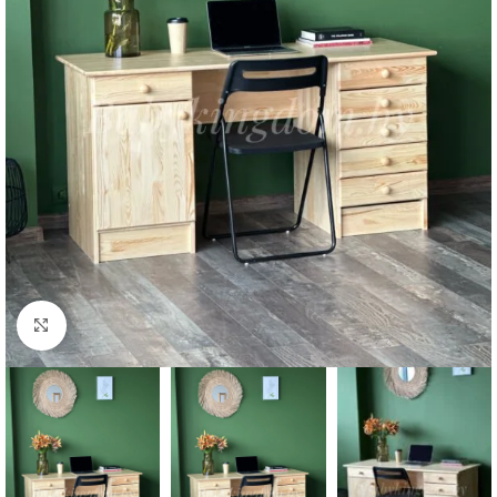
Нажмите, чтобы увеличить