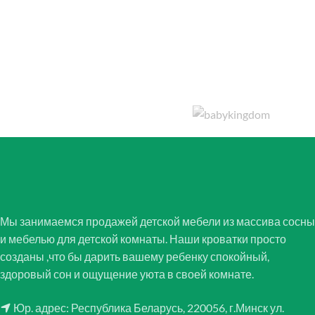
Мы занимаемся продажей детской мебели из массива сосны
и мебелью для детской комнаты. Наши кроватки просто
созданы ,что бы дарить вашему ребенку спокойный,
здоровый сон и ощущение уюта в своей комнате.
Юр. адрес: Республика Беларусь, 220056, г.Минск ул.