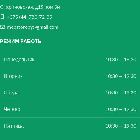
Стариновская, д15 пом 9н
+375 (44) 783-72-39
mebstoreby@gmail.com
РЕЖИМ РАБОТЫ
Понедельник
10:30 — 19:30
Вторник
10:30 — 19:30
Среда
10:30 — 19:30
Четверг
10:30 — 19:30
Пятница
10:30 — 19:30