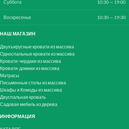
Суббота
10:30 — 19:00
Воскресенье
10:30 — 19:30
НАШ МАГАЗИН
Двухъярусные кровати из массива
Односпальные кровати из массива
Кровати-чердаки из массива
Кровати-домики из массива
Матрасы
Письменные столы из массива
Шкафы и Комоды из массива
Двуспальная кровать
Садовая мебель из дерева
ИНФОРМАЦИЯ