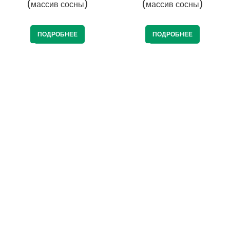
(массив сосны)
(массив сосны)
ПОДРОБНЕЕ
ПОДРОБНЕЕ