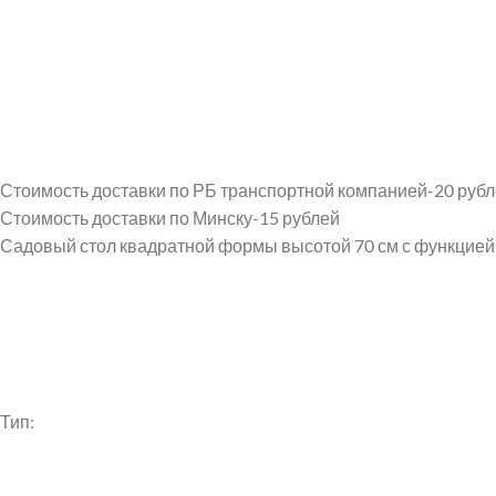
Стоимость доставки по РБ транспортной компанией-20 руб
Стоимость доставки по Минску-15 рублей
Садовый стол квадратной формы высотой 70 см с функцией
Тип: