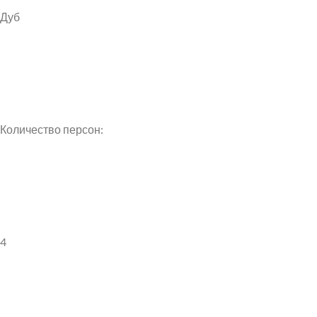
Дуб
Количество персон:
4