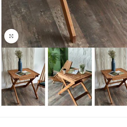
Нажмите, чтобы увеличить