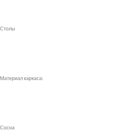
Столы
Материал каркаса:
Сосна
Instagram