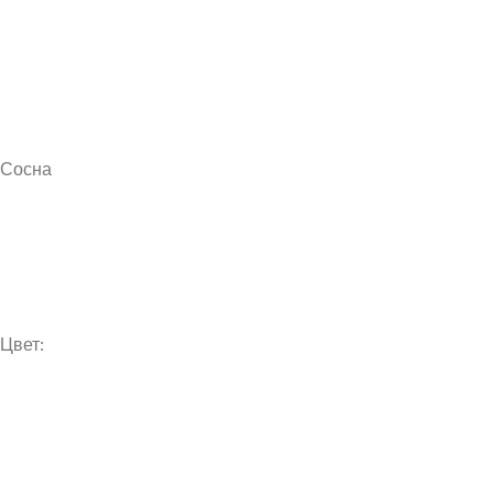
Сосна
Цвет: