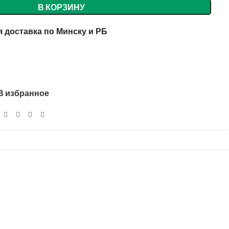
В КОРЗИНУ
 доставка по Минску и РБ
В избранное