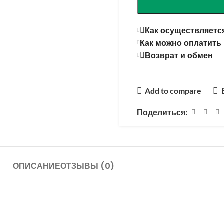
Как осуществляется
Как можно оплатить
Возврат и обмен
Add to compare
Поделиться:
ОПИСАНИЕ
ОТЗЫВЫ (0)