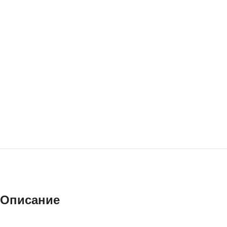
Описание