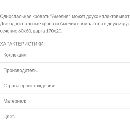
Односпальная кровать “Амелия” может доукомплектовыват
Две односпальные кровати Амелия собираются в двухъярусн
сечение 60х60, царга 170х20.
ХАРАКТЕРИСТИКИ:
Коллекция:
Производитель:
Страна происхождения:
Материал:
Цвет: