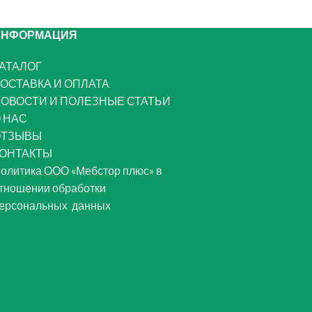
ИНФОРМАЦИЯ
АТАЛОГ
ОСТАВКА И ОПЛАТА
ОВОСТИ И ПОЛЕЗНЫЕ СТАТЬИ
 НАС
ОТЗЫВЫ
ОНТАКТЫ
олитика ООО «Мебстор плюс» в
тношении обработки
ерсональных данных