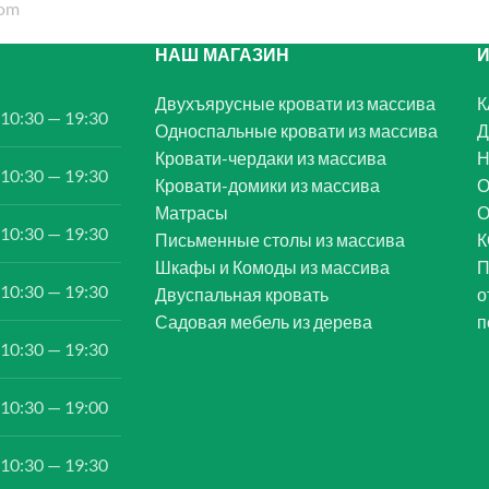
НАШ МАГАЗИН
Двухъярусные кровати из массива
К
10:30 — 19:30
Односпальные кровати из массива
Д
Кровати-чердаки из массива
Н
10:30 — 19:30
Кровати-домики из массива
О
Матрасы
10:30 — 19:30
Письменные столы из массива
К
Шкафы и Комоды из массива
П
10:30 — 19:30
Двуспальная кровать
о
Садовая мебель из дерева
п
10:30 — 19:30
10:30 — 19:00
10:30 — 19:30