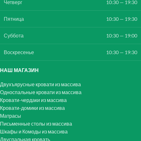
Четверг
10:30 — 19:30
Пятница
10:30 — 19:30
Суббота
10:30 — 19:00
Воскресенье
10:30 — 19:30
НАШ МАГАЗИН
Двухъярусные кровати из массива
Односпальные кровати из массива
Кровати-чердаки из массива
Кровати-домики из массива
Матрасы
Письменные столы из массива
Шкафы и Комоды из массива
Двуспальная кровать