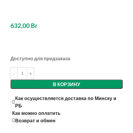
632,00
Br
Доступно для предзаказа
В КОРЗИНУ
Как осуществляется доставка по Минску и
РБ
Как можно оплатить
Возврат и обмен