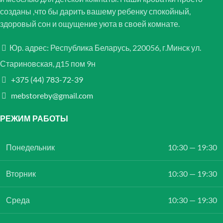
созданы ,что бы дарить вашему ребенку спокойный,
здоровый сон и ощущение уюта в своей комнате.
Юр. адрес: Республика Беларусь, 220056, г.Минск ул.
Стариновская, д15 пом 9н
+375 (44) 783-72-39
mebstoreby@gmail.com
РЕЖИМ РАБОТЫ
Понедельник
10:30 — 19:30
Вторник
10:30 — 19:30
Среда
10:30 — 19:30