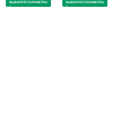
ВЫБЕРИТЕ ПАРАМЕТРЫ
ВЫБЕРИТЕ ПАРАМЕТРЫ