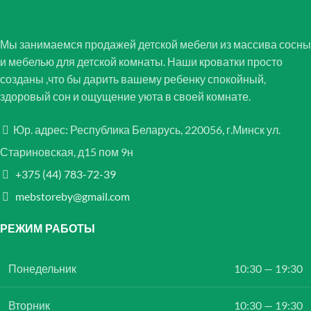
Мы занимаемся продажей детской мебели из массива сосны
и мебелью для детской комнаты. Наши кроватки просто
созданы ,что бы дарить вашему ребенку спокойный,
здоровый сон и ощущение уюта в своей комнате.
Юр. адрес: Республика Беларусь, 220056, г.Минск ул.
Стариновская, д15 пом 9н
+375 (44) 783-72-39
mebstoreby@gmail.com
РЕЖИМ РАБОТЫ
Понедельник
10:30 — 19:30
Вторник
10:30 — 19:30