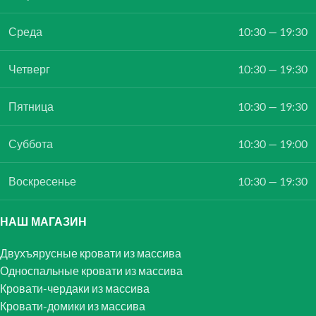
Среда
10:30 — 19:30
Четверг
10:30 — 19:30
Пятница
10:30 — 19:30
Суббота
10:30 — 19:00
Воскресенье
10:30 — 19:30
НАШ МАГАЗИН
Двухъярусные кровати из массива
Односпальные кровати из массива
Кровати-чердаки из массива
Кровати-домики из массива