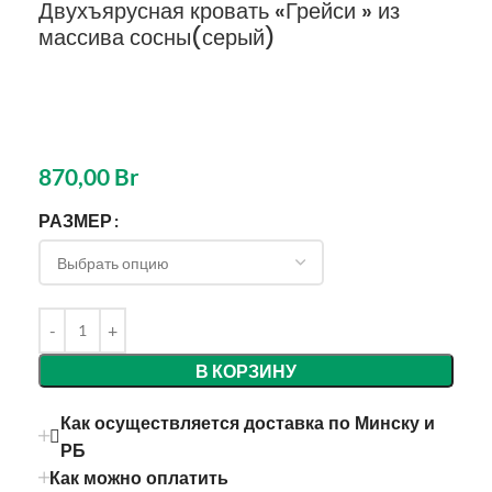
Двухъярусная кровать «Грейси » из
массива сосны(серый)
870,00
Br
РАЗМЕР
В КОРЗИНУ
Как осуществляется доставка по Минску и
РБ
Как можно оплатить