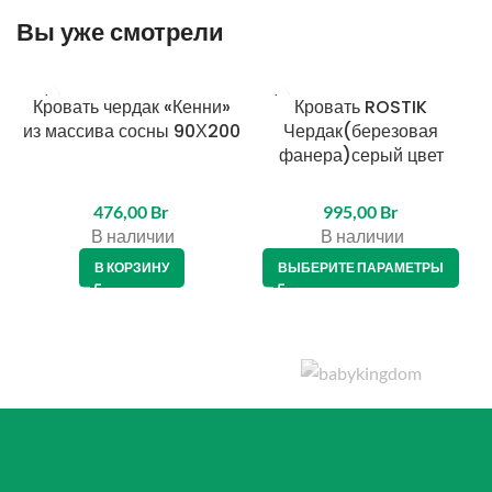
Вы уже смотрели
Кровать чердак «Кенни»
Кровать ROSTIK
из массива сосны 90Х200
Чердак(березовая
фанера)серый цвет
476,00
Br
995,00
Br
В наличии
В наличии
В КОРЗИНУ
ВЫБЕРИТЕ ПАРАМЕТРЫ