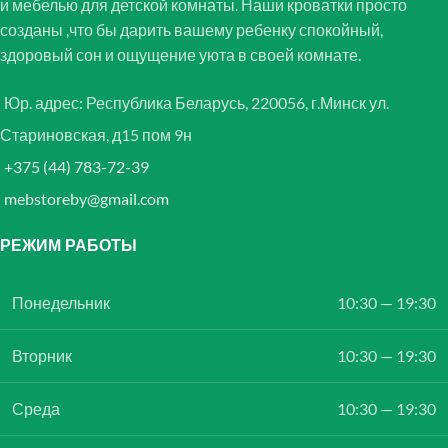
и мебелью для детской комнаты. Наши кроватки просто
созданы ,что бы дарить вашему ребенку спокойный,
здоровый сон и ощущение уюта в своей комнате.
Юр. адрес: Республика Беларусь, 220056, г.Минск ул.
Стариновская, д15 пом 9н
+375 (44) 783-72-39
mebstoreby@gmail.com
РЕЖИМ РАБОТЫ
Понедельник
10:30 — 19:30
Вторник
10:30 — 19:30
Среда
10:30 — 19:30