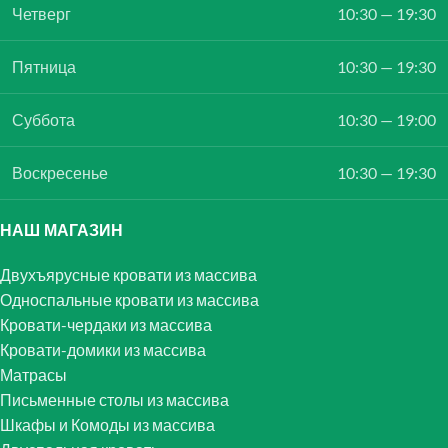
Четверг
10:30 — 19:30
Пятница
10:30 — 19:30
Суббота
10:30 — 19:00
Воскресенье
10:30 — 19:30
НАШ МАГАЗИН
Двухъярусные кровати из массива
Односпальные кровати из массива
Кровати-чердаки из массива
Кровати-домики из массива
Матрасы
Письменные столы из массива
Шкафы и Комоды из массива