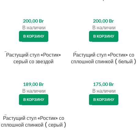
200,00
Br
200,00
Br
В наличии
В наличии
В КОРЗИНУ
В КОРЗИНУ
Растущий стул «Ростик»
Растущий стул «Ростик» со
серый со звездой
сплошной спинкой ( белый )
189,00
Br
175,00
Br
В наличии
В наличии
В КОРЗИНУ
В КОРЗИНУ
Растущий стул «Ростик» со
сплошной спинкой ( серый )