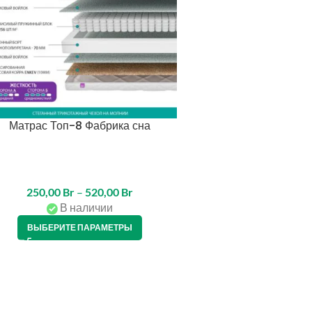
Матрас Топ-8 Фабрика сна
250,00
Br
–
520,00
Br
В наличии
ВЫБЕРИТЕ ПАРАМЕТРЫ