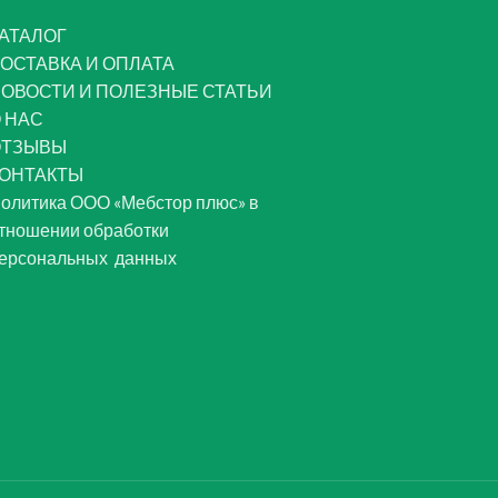
АТАЛОГ
ОСТАВКА И ОПЛАТА
ОВОСТИ И ПОЛЕЗНЫЕ СТАТЬИ
 НАС
ОТЗЫВЫ
ОНТАКТЫ
олитика ООО «Мебстор плюс» в
тношении обработки
ерсональных данных