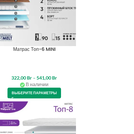
Матрас Топ-6 MINI
322,00
Br
–
541,00
Br
В наличии
ВЫБЕРИТЕ ПАРАМЕТРЫ