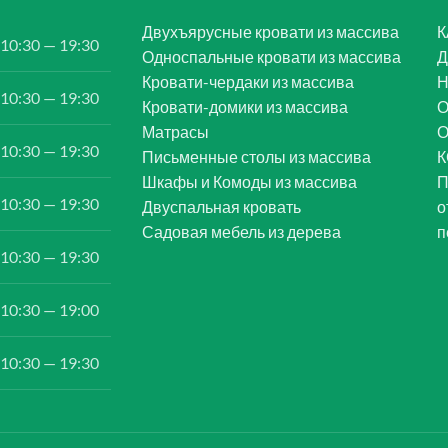
Двухъярусные кровати из массива
К
10:30 — 19:30
Односпальные кровати из массива
Д
Кровати-чердаки из массива
Н
10:30 — 19:30
Кровати-домики из массива
О
Матрасы
10:30 — 19:30
Письменные столы из массива
К
Шкафы и Комоды из массива
П
10:30 — 19:30
Двуспальная кровать
о
Садовая мебель из дерева
п
10:30 — 19:30
10:30 — 19:00
10:30 — 19:30