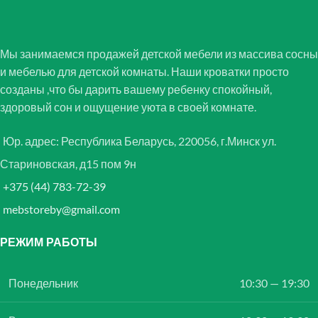
Мы занимаемся продажей детской мебели из массива сосны
и мебелью для детской комнаты. Наши кроватки просто
созданы ,что бы дарить вашему ребенку спокойный,
здоровый сон и ощущение уюта в своей комнате.
Юр. адрес: Республика Беларусь, 220056, г.Минск ул.
Стариновская, д15 пом 9н
+375 (44) 783-72-39
mebstoreby@gmail.com
РЕЖИМ РАБОТЫ
Понедельник
10:30 — 19:30