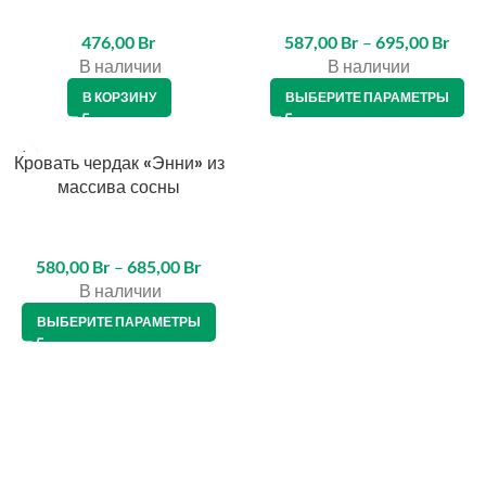
476,00
Br
587,00
Br
–
695,00
Br
В наличии
В наличии
В КОРЗИНУ
ВЫБЕРИТЕ ПАРАМЕТРЫ
Кровать чердак «Энни» из
массива сосны
580,00
Br
–
685,00
Br
В наличии
ВЫБЕРИТЕ ПАРАМЕТРЫ