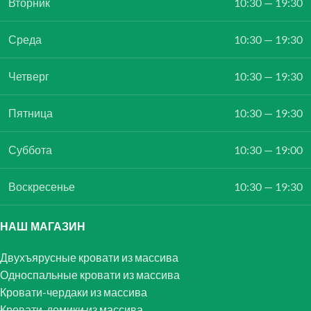
Вторник
10:30 — 19:30
Среда
10:30 — 19:30
Четверг
10:30 — 19:30
Пятница
10:30 — 19:30
Суббота
10:30 — 19:00
Воскресенье
10:30 — 19:30
НАШ МАГАЗИН
Двухъярусные кровати из массива
Односпальные кровати из массива
Кровати-чердаки из массива
Кровати-домики из массива