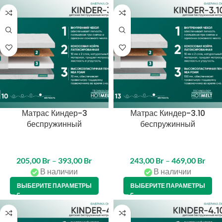
Матрас Киндер-3
Матрас Киндер-3.10
беспружинный
беспружинный
205,00
Br
–
393,00
Br
243,00
Br
–
469,00
Br
В наличии
В наличии
ВЫБЕРИТЕ ПАРАМЕТРЫ
ВЫБЕРИТЕ ПАРАМЕТРЫ