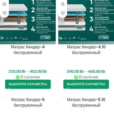
Матрас Киндер-4
Матрас Киндер-4.10
беспружинный
беспружинный
210,00
Br
–
402,00
Br
240,00
Br
–
460,00
Br
В наличии
В наличии
ВЫБЕРИТЕ ПАРАМЕТРЫ
ВЫБЕРИТЕ ПАРАМЕТРЫ
Матрас Киндер-5
Матрас Киндер-5.10
беспружинный
беспружинный