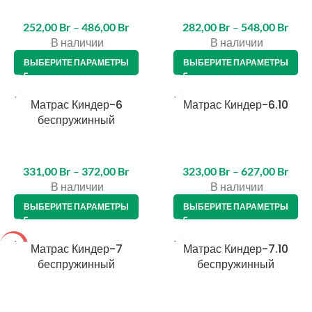
252,00
Br
–
486,00
Br
282,00
Br
–
548,00
Br
В наличии
В наличии
ВЫБЕРИТЕ ПАРАМЕТРЫ
ВЫБЕРИТЕ ПАРАМЕТРЫ
Матрас Киндер-6
Матрас Киндер-6.10
беспружинный
331,00
Br
–
372,00
Br
323,00
Br
–
627,00
Br
В наличии
В наличии
ВЫБЕРИТЕ ПАРАМЕТРЫ
ВЫБЕРИТЕ ПАРАМЕТРЫ
-5%
Матрас Киндер-7
Матрас Киндер-7.10
беспружинный
беспружинный