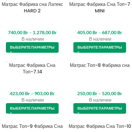
Матрас Фабрика сна Латекс
Матрас Фабрика Сна Топ-7
HARD 2
MINI
740,00
Br
–
1.278,00
Br
405,00
Br
–
687,00
Br
В наличии
В наличии
ВЫБЕРИТЕ ПАРАМЕТРЫ
ВЫБЕРИТЕ ПАРАМЕТРЫ
Матрас Фабрика Сна
Матрас Топ-8 Фабрика сна
Топ-7.14
423,00
Br
–
903,00
Br
250,00
Br
–
520,00
Br
В наличии
В наличии
ВЫБЕРИТЕ ПАРАМЕТРЫ
ВЫБЕРИТЕ ПАРАМЕТРЫ
Матрас Топ-9 Фабрика Сна
Матрас Фабрика Сна Топ-10