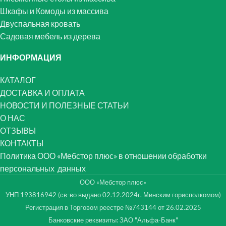
Шкафы и Комоды из массива
Двуспальная кровать
Садовая мебель из дерева
ИНФОРМАЦИЯ
КАТАЛОГ
ДОСТАВКА И ОПЛАТА
НОВОСТИ И ПОЛЕЗНЫЕ СТАТЬИ
О НАС
ОТЗЫВЫ
КОНТАКТЫ
Политика ООО «Мебстор плюс» в отношении обработки
персональных данных
ООО «Мебстор плюс»
УНП 193816942 (св-во выдано 02.12.2024г. Минским горисполкомом)
Регистрация в Торговом реестре №743144 от 26.02.2025
Банковские реквизиты: ЗАО "Альфа-Банк"