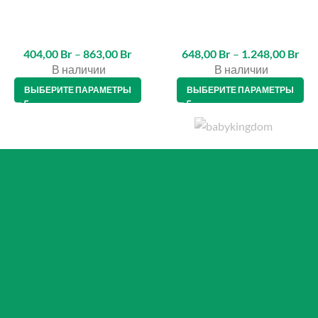
404,00
Br
–
863,00
Br
648,00
Br
–
1.248,00
Br
В наличии
В наличии
ВЫБЕРИТЕ ПАРАМЕТРЫ
ВЫБЕРИТЕ ПАРАМЕТРЫ