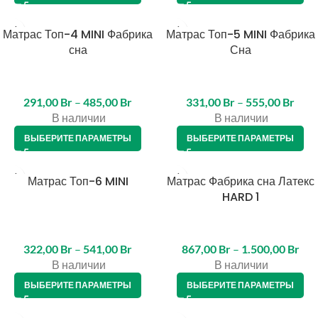
Матрас Топ-4 MINI Фабрика
Матрас Топ-5 MINI Фабрика
сна
Сна
291,00
Br
–
485,00
Br
331,00
Br
–
555,00
Br
В наличии
В наличии
ВЫБЕРИТЕ ПАРАМЕТРЫ
ВЫБЕРИТЕ ПАРАМЕТРЫ
Матрас Топ-6 MINI
Матрас Фабрика сна Латекс
HARD 1
322,00
Br
–
541,00
Br
867,00
Br
–
1.500,00
Br
В наличии
В наличии
ВЫБЕРИТЕ ПАРАМЕТРЫ
ВЫБЕРИТЕ ПАРАМЕТРЫ