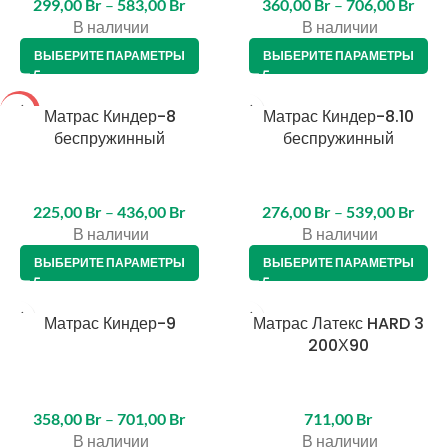
299,00
Br
–
583,00
Br
360,00
Br
–
706,00
Br
В наличии
В наличии
ВЫБЕРИТЕ ПАРАМЕТРЫ
ВЫБЕРИТЕ ПАРАМЕТРЫ
-5%
Матрас Киндер-8
Матрас Киндер-8.10
беспружинный
беспружинный
225,00
Br
–
436,00
Br
276,00
Br
–
539,00
Br
В наличии
В наличии
ВЫБЕРИТЕ ПАРАМЕТРЫ
ВЫБЕРИТЕ ПАРАМЕТРЫ
Матрас Киндер-9
Матрас Латекс HARD 3
200Х90
358,00
Br
–
701,00
Br
711,00
Br
В наличии
В наличии