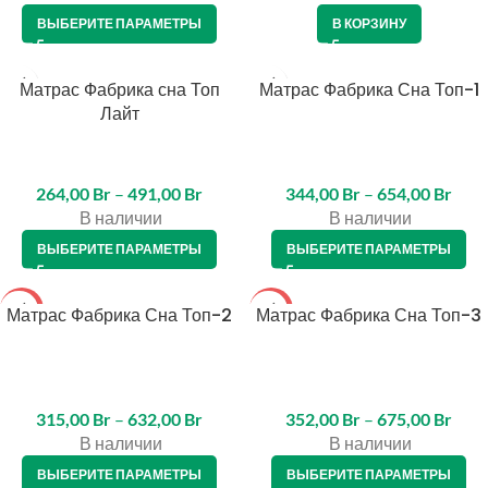
ВЫБЕРИТЕ ПАРАМЕТРЫ
В КОРЗИНУ
Матрас Фабрика сна Топ
Матрас Фабрика Сна Топ-1
Лайт
264,00
Br
–
491,00
Br
344,00
Br
–
654,00
Br
В наличии
В наличии
ВЫБЕРИТЕ ПАРАМЕТРЫ
ВЫБЕРИТЕ ПАРАМЕТРЫ
Матрас Фабрика Сна Топ-2
-10%
Матрас Фабрика Сна Топ-3
-10%
315,00
Br
–
632,00
Br
352,00
Br
–
675,00
Br
В наличии
В наличии
ВЫБЕРИТЕ ПАРАМЕТРЫ
ВЫБЕРИТЕ ПАРАМЕТРЫ