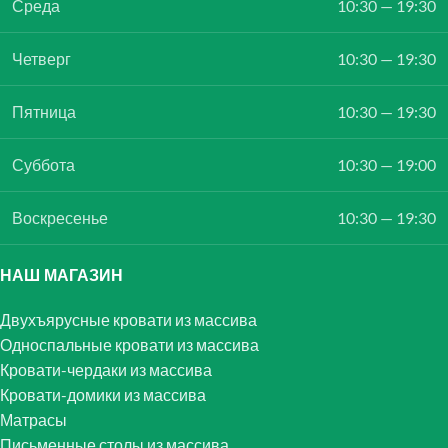
Среда
10:30 — 19:30
Четверг
10:30 — 19:30
Пятница
10:30 — 19:30
Суббота
10:30 — 19:00
Воскресенье
10:30 — 19:30
НАШ МАГАЗИН
Двухъярусные кровати из массива
Односпальные кровати из массива
Кровати-чердаки из массива
Кровати-домики из массива
Матрасы
Письменные столы из массива