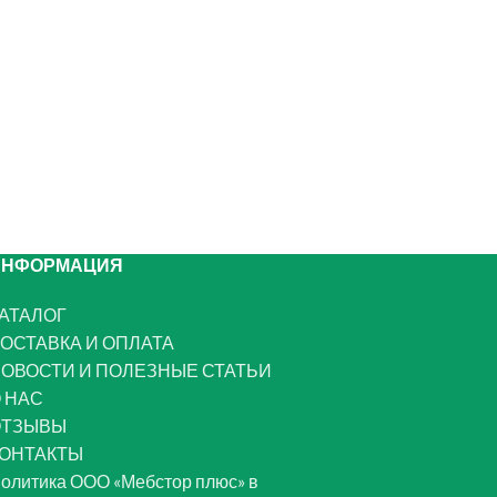
ИНФОРМАЦИЯ
АТАЛОГ
ОСТАВКА И ОПЛАТА
ОВОСТИ И ПОЛЕЗНЫЕ СТАТЬИ
 НАС
ОТЗЫВЫ
ОНТАКТЫ
олитика ООО «Мебстор плюс» в